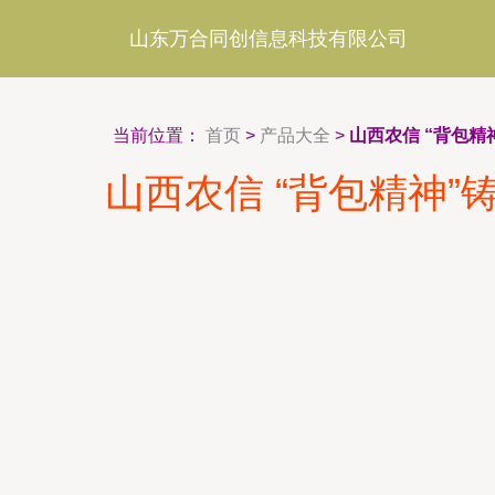
山东万合同创信息科技有限公司
当前位置：
首页
>
产品大全
>
山西农信 “背包
山西农信 “背包精神