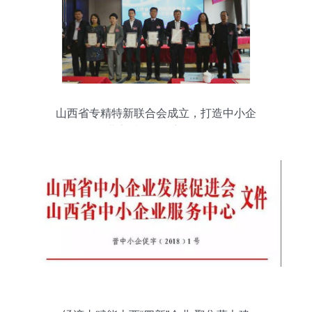
山西省专精特新联合会成立，打造中小企
业高质量发展新引擎