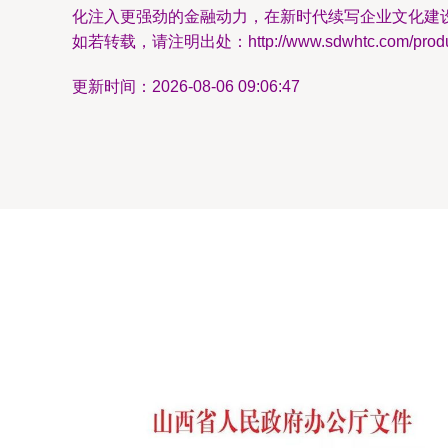
化注入更强劲的金融动力，在新时代续写企业文化建
如若转载，请注明出处：http://www.sdwhtc.com/product
更新时间：2026-08-06 09:06:47