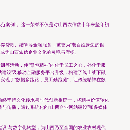
设典范案例”。这一荣誉不仅是对山西农信数十年来坚守初
供存贷款、结算等金融服务，被誉为“老百姓身边的银
，成为山西农信企业文化的灵魂与旗帜。
训等活动，使“背包精神”内化于员工之心，外化于服
站建设”及移动金融服务平台升级，构建了线上线下融
实现了“数据多跑路，员工勤跑腿”，让传统精神在数
始终坚持文化传承与时代创新相统一，将精神价值转化
与传播，通过系统化的“山西企业网站建设”和多媒体
建设”与数字化转型，为山西乃至全国的农业农村现代