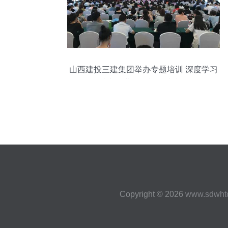
山西建投三建集团举办专题培训 深度学习
助力企业转型与网站建设
Copyright © 2026
www.sdwht