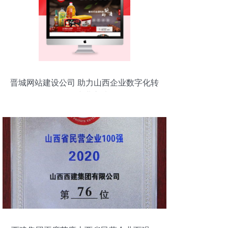
晋城网站建设公司 助力山西企业数字化转
型的专业之选