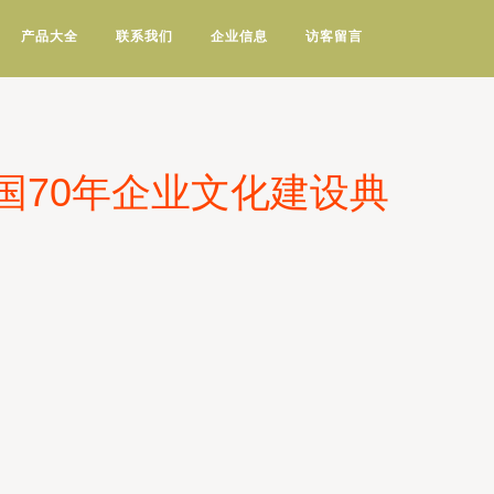
产品大全
联系我们
企业信息
访客留言
国70年企业文化建设典