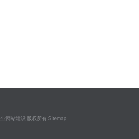
企业网站建设
版权所有
Sitemap