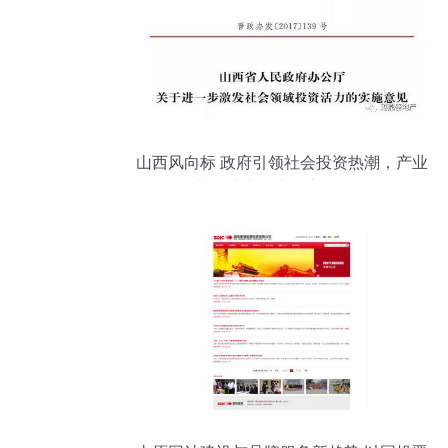
山西风向标 政府引领社会投资热潮，产业
基金助力企业数字化转型