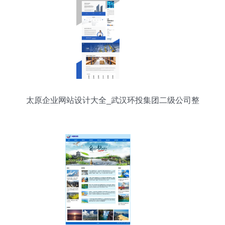
太原企业网站设计大全_武汉环投集团二级公司整
理)