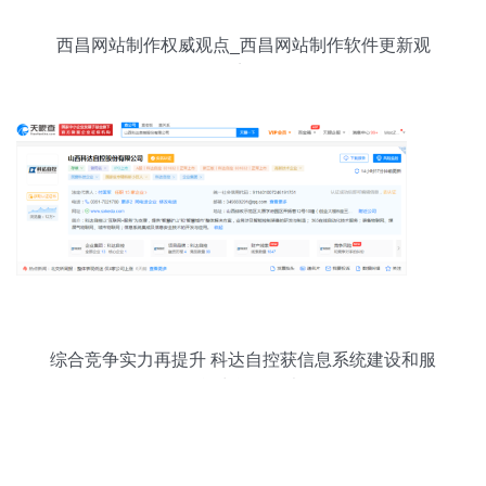
西昌网站制作权威观点_西昌网站制作软件更新观
点)
综合竞争实力再提升 科达自控获信息系统建设和服
务能力等级证书