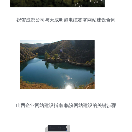
祝贺成都公司与天成明超电缆签署网站建设合同
山西企业网站建设指南 临汾网站建设的关键步骤