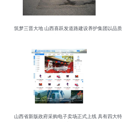
筑梦三晋大地 山西喜跃发道路建设养护集团以品质
基石领跑行业
山西省新版政府采购电子卖场正式上线 具有四大特
点