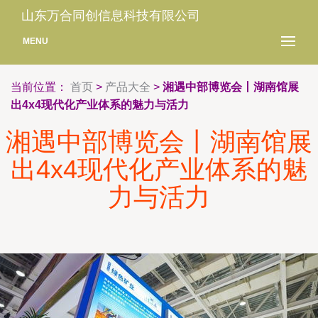
山东万合同创信息科技有限公司
MENU
当前位置：
首页
>
产品大全
>
湘遇中部博览会丨湖南馆展
出4x4现代化产业体系的魅力与活力
湘遇中部博览会丨湖南馆展
出4x4现代化产业体系的魅
力与活力