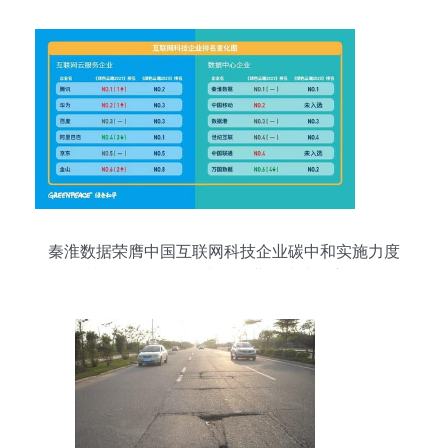
秦淮数据荣膺中国互联网科技企业碳中和实施力度
榜首 绿色发展的山西企业网站建设启示