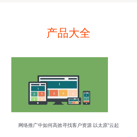
产品大全
网络推广中如何高效寻找客户资源 以太原“云起
时”与山西企业网站建设为例